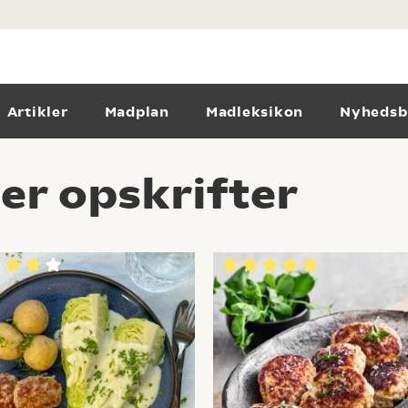
Artikler
Madplan
Madleksikon
Nyhedsb
er opskrifter