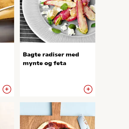
Bagte radiser med
mynte og feta