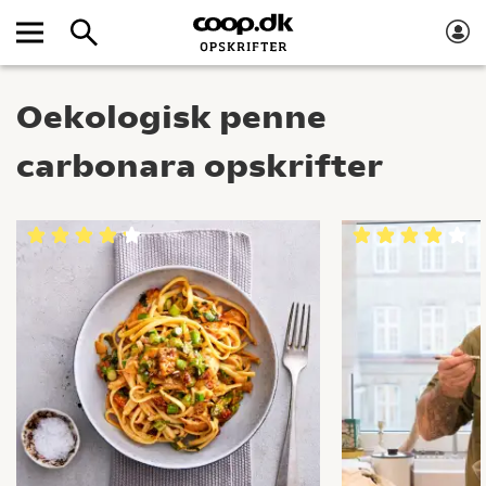
Oekologisk penne
carbonara opskrifter