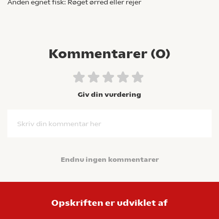
Anden egnet fisk: Røget ørred eller rejer
Kommentarer (
0
)
Giv din vurdering
Skriv din kommentar her
Endnu ingen kommentarer
Opskriften er udviklet af