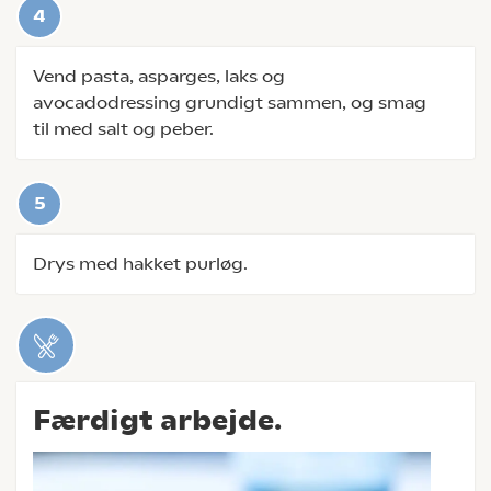
Vend pasta, asparges, laks og
avocadodressing grundigt sammen, og smag
til med salt og peber.
Drys med hakket purløg.
Færdigt arbejde.