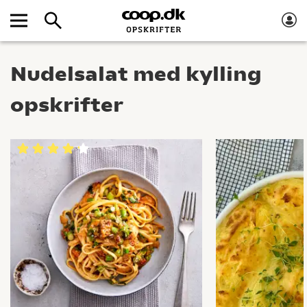
Nudelsalat med kylling
opskrifter