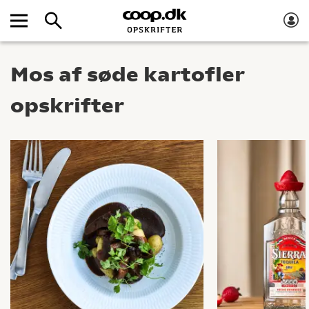
Mos af søde kartofler
opskrifter