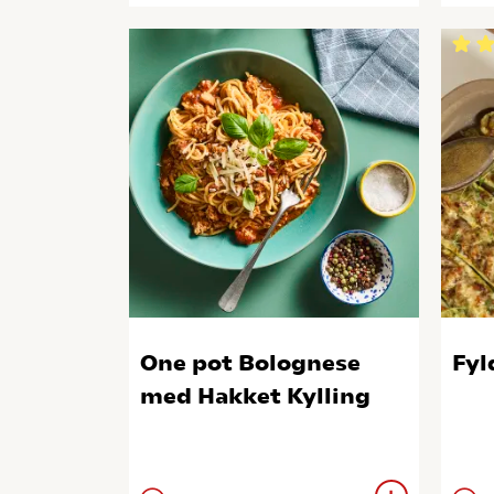
One pot Bolognese
Fyl
med Hakket Kylling