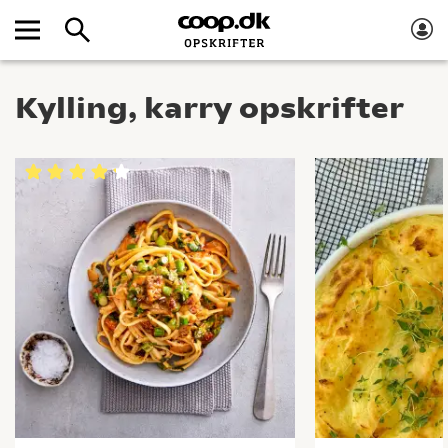
Kylling, karry opskrifter