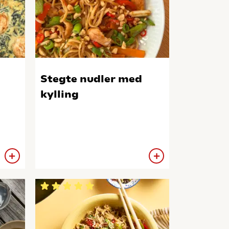
Stegte nudler med
kylling