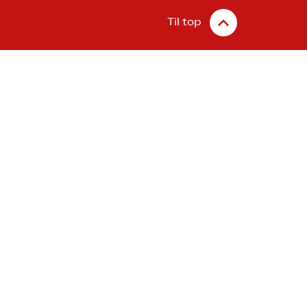
Til top