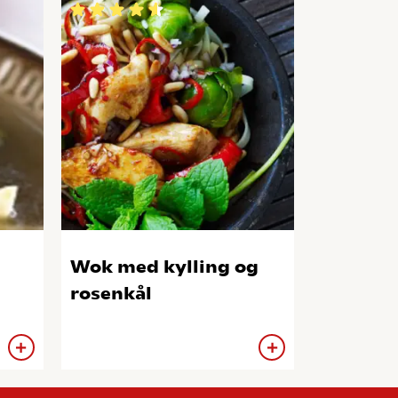
Wok med kylling og
rosenkål