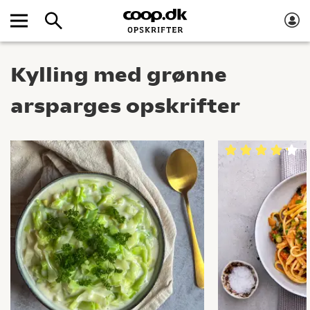
Kylling med grønne
arsparges opskrifter