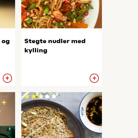
 og
Stegte nudler med
kylling