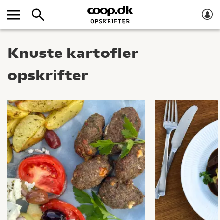
Knuste kartofler
opskrifter