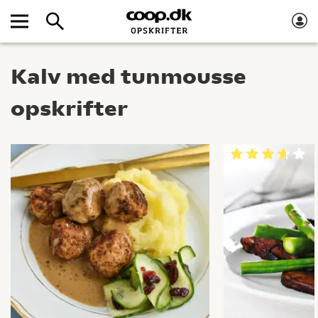
Kalv med tunmousse
opskrifter