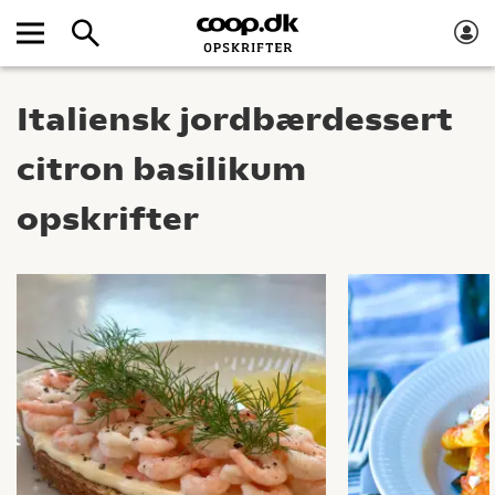
Italiensk jordbærdessert
citron basilikum
opskrifter