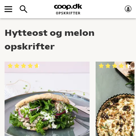
Hytteost og melon
opskrifter