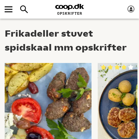
Frikadeller stuvet
spidskaal mm opskrifter