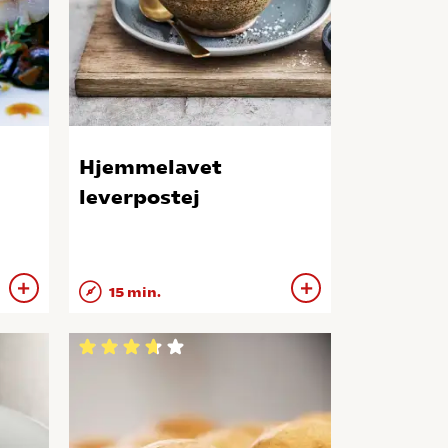
Hjemmelavet
leverpostej
15 min.