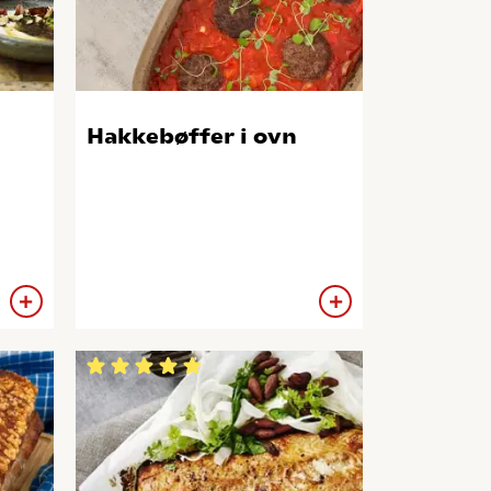
Hakkebøffer i ovn