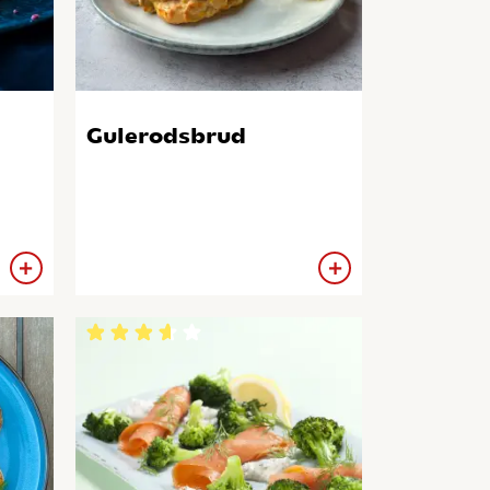
Gulerodsbrud