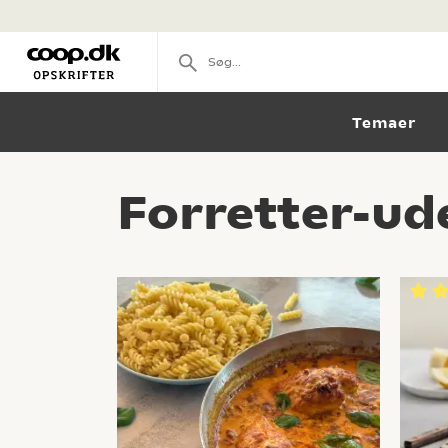
Temaer
Forretter-ud