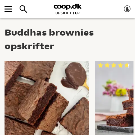
Buddhas brownies
opskrifter