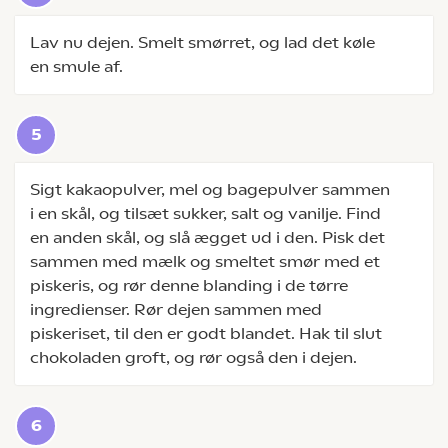
Lav nu dejen. Smelt smørret, og lad det køle
en smule af.
Sigt kakaopulver, mel og bagepulver sammen
i en skål, og tilsæt sukker, salt og vanilje. Find
en anden skål, og slå ægget ud i den. Pisk det
sammen med mælk og smeltet smør med et
piskeris, og rør denne blanding i de tørre
ingredienser. Rør dejen sammen med
piskeriset, til den er godt blandet. Hak til slut
chokoladen groft, og rør også den i dejen.