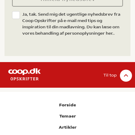
Ja, tak. Send mig det ugentlige nyhedsbrev fra
Coop Opskrifter på e-mail med tips og
inspiration til din madlavning. Du kan læse om
vores behandling af personoplysninger her.
.
Til top
Forside
Temaer
Artikler