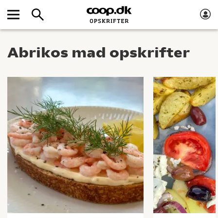
Abrikos mad opskrifter