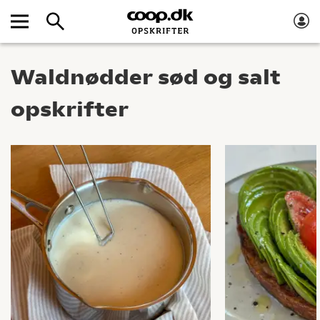
Waldnødder sød og salt
opskrifter