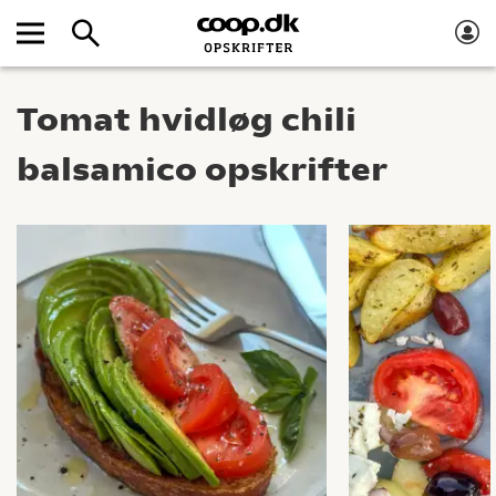
Tomat hvidløg chili
balsamico opskrifter