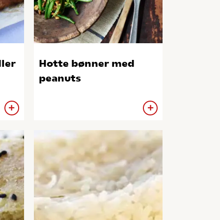
ler
Hotte bønner med
peanuts