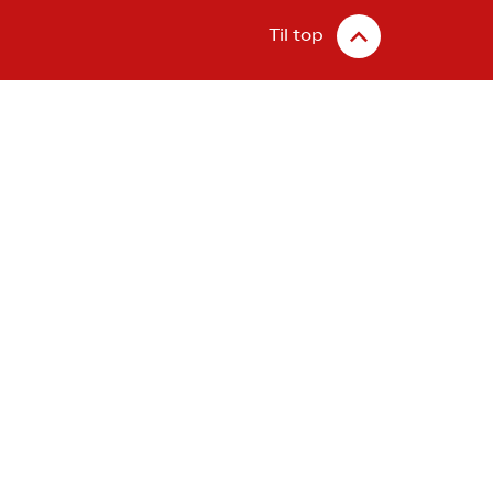
Til top