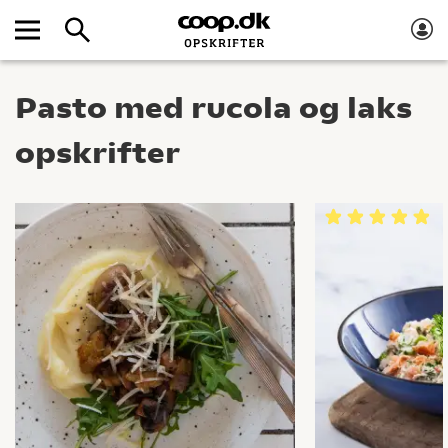
Pasto med rucola og laks
opskrifter