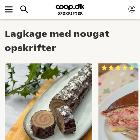
Lagkage med nougat
opskrifter