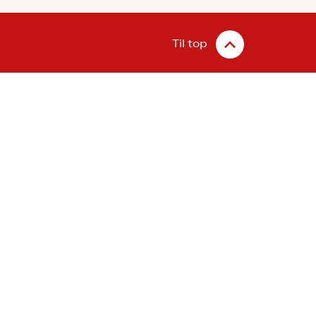
Til top