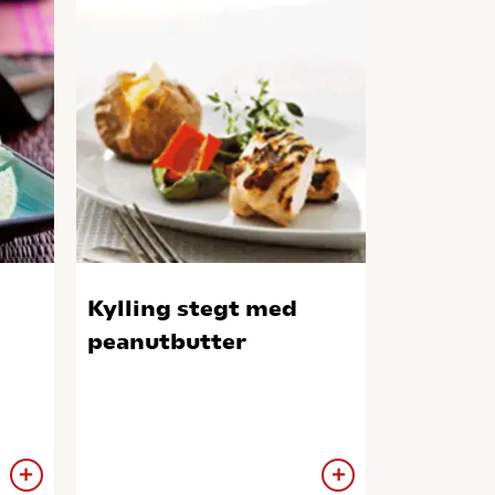
Kylling stegt med
peanutbutter