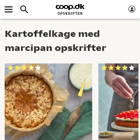
Kartoffelkage med
marcipan opskrifter