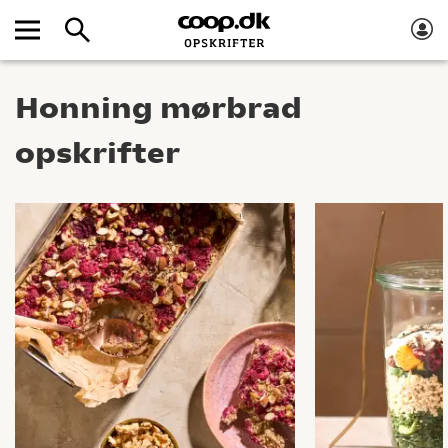
Honning mørbrad
opskrifter