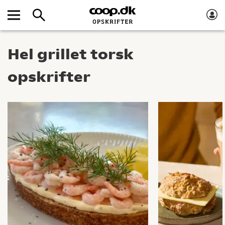
Hel grillet torsk
opskrifter