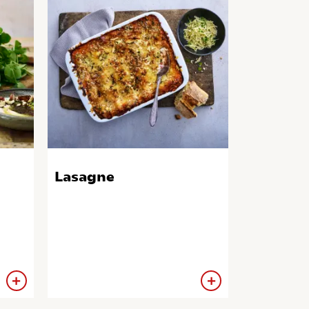
Lasagne