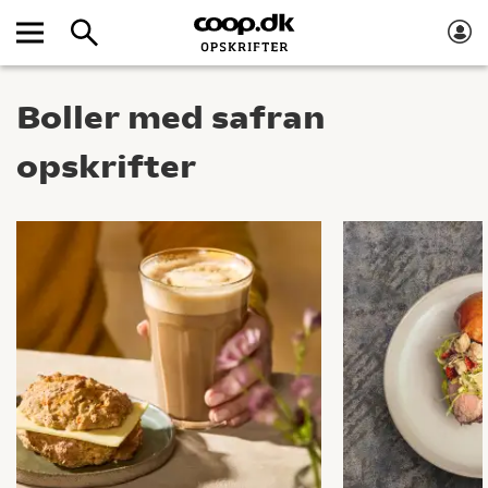
Boller med safran
opskrifter