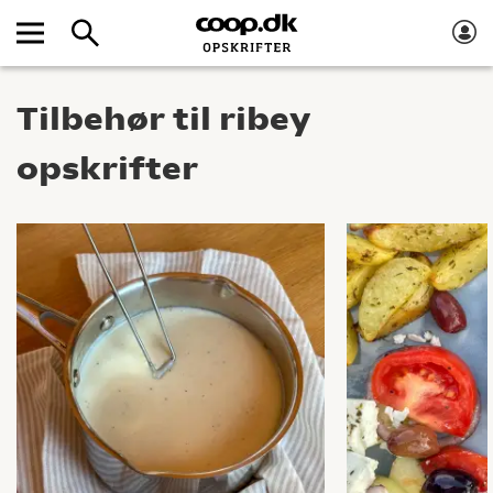
Tilbehør til ribey
opskrifter