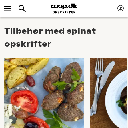
Tilbehør med spinat
opskrifter