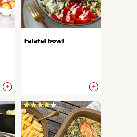
Falafel bowl