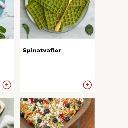
Spinatvafler