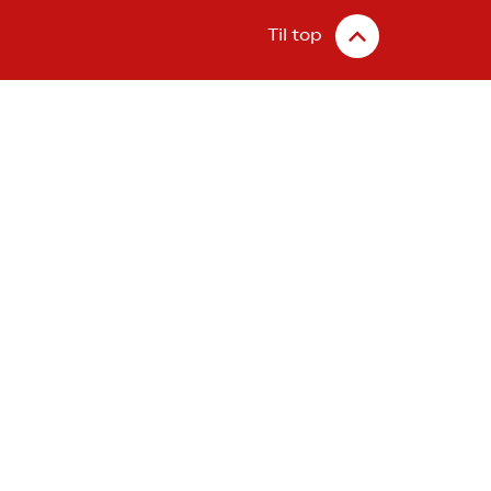
Til top