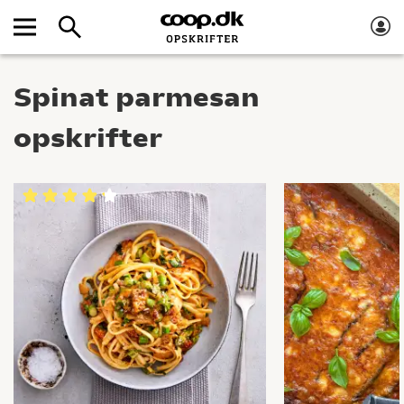
Spinat parmesan
opskrifter