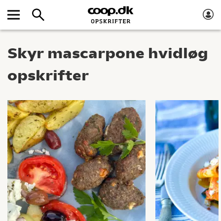
Skyr mascarpone hvidløg
opskrifter