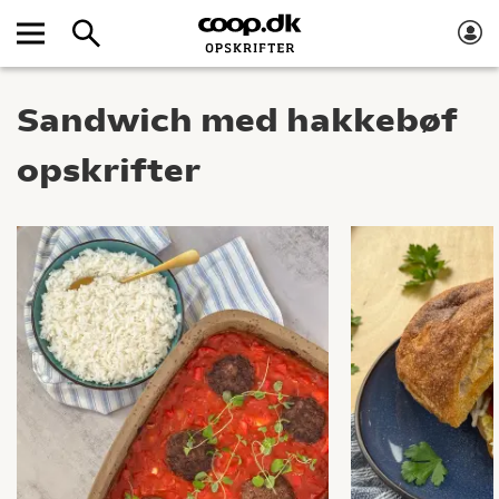
Sandwich med hakkebøf
opskrifter