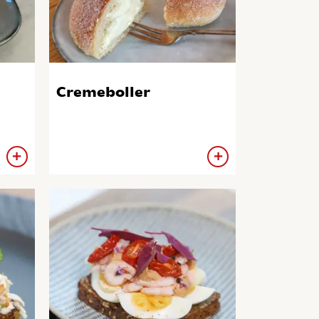
Cremeboller