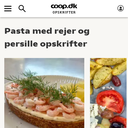
Pasta med rejer og
persille opskrifter