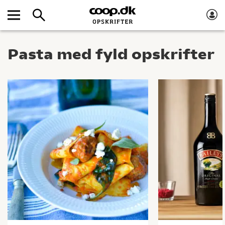
Pasta med fyld opskrifter