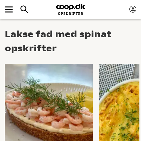
Lakse fad med spinat
opskrifter