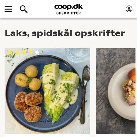
Laks, spidskål opskrifter