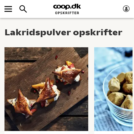
Lakridspulver opskrifter