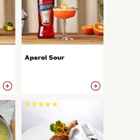
Aperol Sour