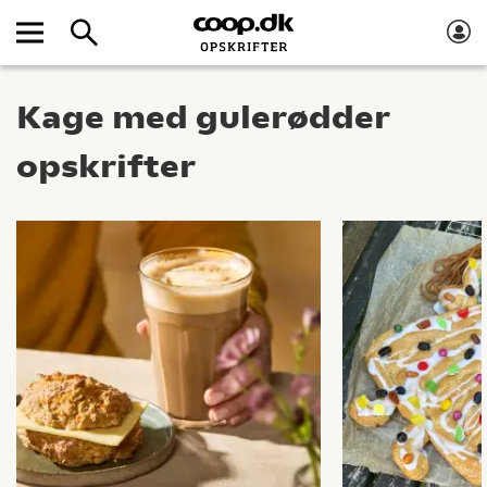
Kage med gulerødder
opskrifter