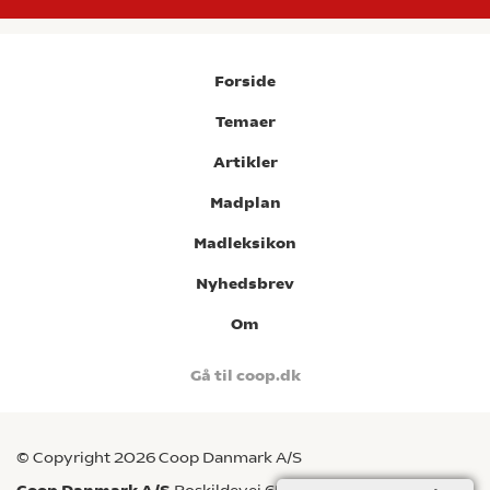
Forside
Temaer
Artikler
Madplan
Madleksikon
Nyhedsbrev
Om
Gå til coop.dk
© Copyright 2026 Coop Danmark A/S