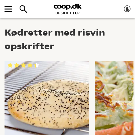
Kødretter med risvin
opskrifter