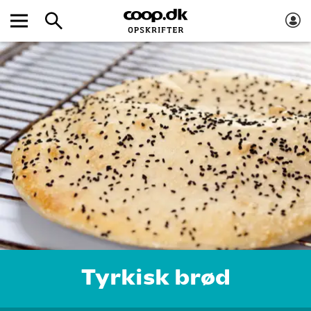
Tyrkisk brød