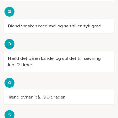
Bland væsken med mel og salt til en tyk grød.
Hæld det på en kande, og stil det til hævning
lunt 2 timer.
Tænd ovnen på. 190 grader.