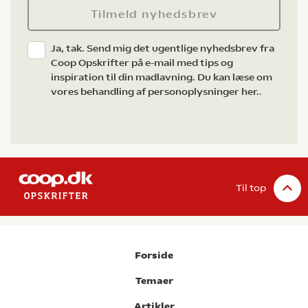
Tilmeld nyhedsbrev
Ja, tak. Send mig det ugentlige nyhedsbrev fra
Coop Opskrifter på e-mail med tips og
inspiration til din madlavning. Du kan læse om
vores behandling af personoplysninger her.
.
Til top
Forside
Temaer
Artikler